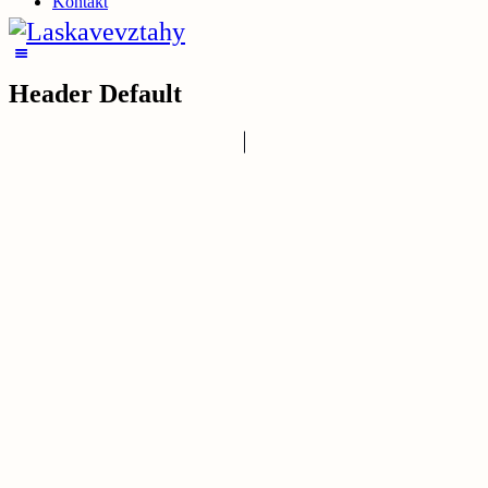
Kontakt
Header Default