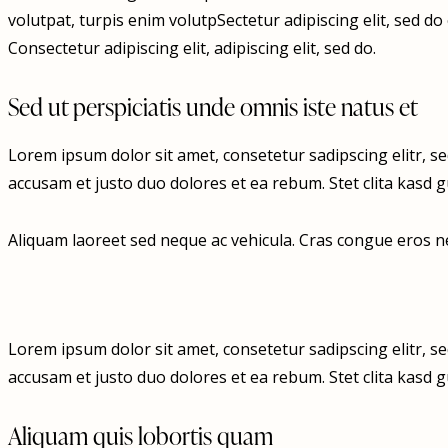
volutpat, turpis enim volutpSectetur adipiscing elit, sed do 
Consectetur adipiscing elit, adipiscing elit, sed do.
Sed ut perspiciatis unde omnis iste natus et
Lorem ipsum dolor sit amet, consetetur sadipscing elitr, 
accusam et justo duo dolores et ea rebum. Stet clita kasd
Aliquam laoreet sed neque ac vehicula. Cras congue eros nec
Lorem ipsum dolor sit amet, consetetur sadipscing elitr, 
accusam et justo duo dolores et ea rebum. Stet clita kasd
Aliquam quis lobortis quam