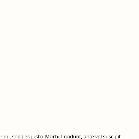
 eu, sodales justo. Morbi tincidunt, ante vel suscipit