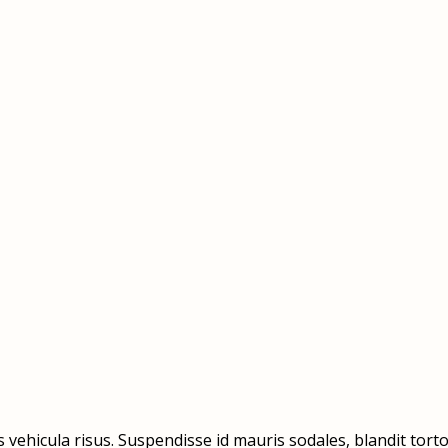
vehicula risus. Suspendisse id mauris sodales, blandit tortor