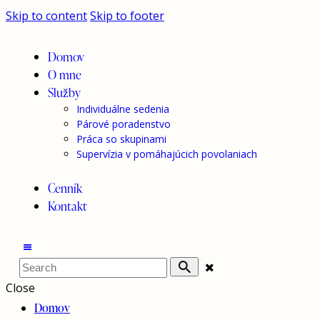
Skip to content
Skip to footer
Domov
O mne
Služby
Individuálne sedenia
Párové poradenstvo
Práca so skupinami
Supervízia v pomáhajúcich povolaniach
Cenník
Kontakt
Close
Domov