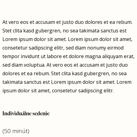
At vero eos et accusam et justo duo dolores et ea rebum.
Stet clita kasd gubergren, no sea takimata sanctus est
Lorem ipsum dolor sit amet. Lorem ipsum dolor sit amet,
consetetur sadipscing elitr, sed diam nonumy eirmod
tempor invidunt ut labore et dolore magna aliquyam erat,
sed diam voluptua. At vero eos et accusam et justo duo
dolores et ea rebum. Stet clita kasd gubergren, no sea
takimata sanctus est Lorem ipsum dolor sit amet. Lorem
ipsum dolor sit amet, consetetur sadipscing elitr.
Individuálne sedenie
(50 minút)