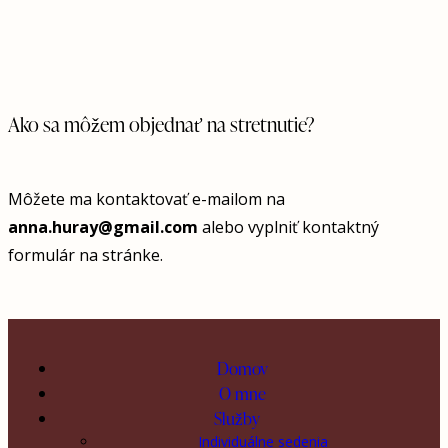
Ako sa môžem objednať na stretnutie?
Môžete ma kontaktovať e-mailom na
anna.huray@gmail.com
alebo vyplniť kontaktný
formulár na stránke.
Domov
O mne
Služby
Individuálne sedenia