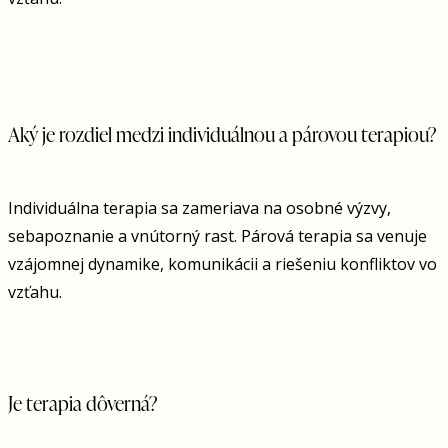
Aký je rozdiel medzi individuálnou a párovou terapiou?
Individuálna terapia sa zameriava na osobné výzvy,
sebapoznanie a vnútorný rast. Párová terapia sa venuje
vzájomnej dynamike, komunikácii a riešeniu konfliktov vo
vzťahu.
Je terapia dôverná?