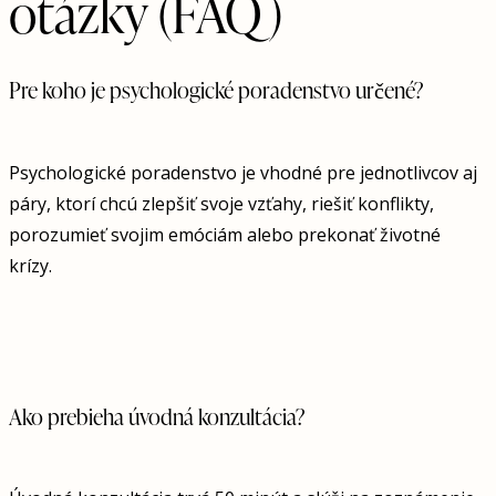
otázky (FAQ)
Pre koho je psychologické poradenstvo určené?
Psychologické poradenstvo je vhodné pre jednotlivcov aj
páry, ktorí chcú zlepšiť svoje vzťahy, riešiť konflikty,
porozumieť svojim emóciám alebo prekonať životné
krízy.
Ako prebieha úvodná konzultácia?