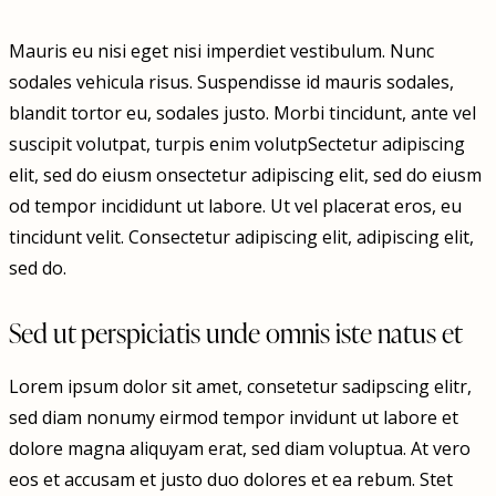
Mauris eu nisi eget nisi imperdiet vestibulum. Nunc
sodales vehicula risus. Suspendisse id mauris sodales,
blandit tortor eu, sodales justo. Morbi tincidunt, ante vel
suscipit volutpat, turpis enim volutpSectetur adipiscing
elit, sed do eiusm onsectetur adipiscing elit, sed do eiusm
od tempor incididunt ut labore. Ut vel placerat eros, eu
tincidunt velit. Consectetur adipiscing elit, adipiscing elit,
sed do.
Sed ut perspiciatis unde omnis iste natus et
Lorem ipsum dolor sit amet, consetetur sadipscing elitr,
sed diam nonumy eirmod tempor invidunt ut labore et
dolore magna aliquyam erat, sed diam voluptua. At vero
eos et accusam et justo duo dolores et ea rebum. Stet