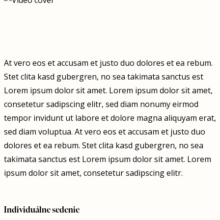
At vero eos et accusam et justo duo dolores et ea rebum.
Stet clita kasd gubergren, no sea takimata sanctus est
Lorem ipsum dolor sit amet. Lorem ipsum dolor sit amet,
consetetur sadipscing elitr, sed diam nonumy eirmod
tempor invidunt ut labore et dolore magna aliquyam erat,
sed diam voluptua. At vero eos et accusam et justo duo
dolores et ea rebum. Stet clita kasd gubergren, no sea
takimata sanctus est Lorem ipsum dolor sit amet. Lorem
ipsum dolor sit amet, consetetur sadipscing elitr.
Individuálne sedenie