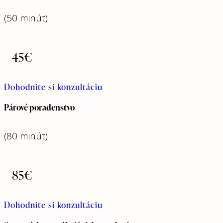
(50 minút)
45€
Dohodnite si konzultáciu
Párové poradenstvo
(80 minút)
85€
Dohodnite si konzultáciu