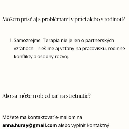
Môžem prísť aj s problémami v práci alebo s rodinou?
Samozrejme. Terapia nie je len o partnerských
vzťahoch – riešime aj vzťahy na pracovisku, rodinné
konflikty a osobný rozvoj.
Ako sa môžem objednať na stretnutie?
Môžete ma kontaktovať e-mailom na
anna.huray@gmail.com
alebo vyplniť kontaktný