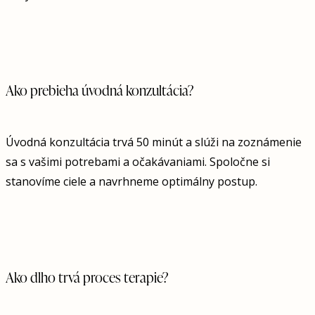
Ako prebieha úvodná konzultácia?
Úvodná konzultácia trvá 50 minút a slúži na zoznámenie
sa s vašimi potrebami a očakávaniami. Spoločne si
stanovíme ciele a navrhneme optimálny postup.
Ako dlho trvá proces terapie?