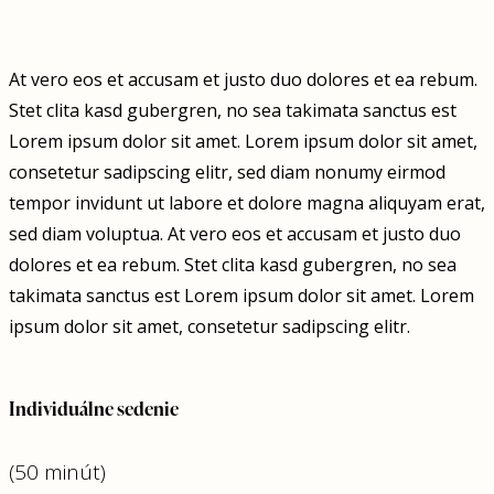
At vero eos et accusam et justo duo dolores et ea rebum.
Stet clita kasd gubergren, no sea takimata sanctus est
Lorem ipsum dolor sit amet. Lorem ipsum dolor sit amet,
consetetur sadipscing elitr, sed diam nonumy eirmod
tempor invidunt ut labore et dolore magna aliquyam erat,
sed diam voluptua. At vero eos et accusam et justo duo
dolores et ea rebum. Stet clita kasd gubergren, no sea
takimata sanctus est Lorem ipsum dolor sit amet. Lorem
ipsum dolor sit amet, consetetur sadipscing elitr.
Individuálne sedenie
(50 minút)