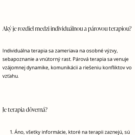
Aký je rozdiel medzi individuálnou a párovou terapiou?
Individuálna terapia sa zameriava na osobné výzvy,
sebapoznanie a vnútorný rast. Párová terapia sa venuje
vzájomnej dynamike, komunikácii a riešeniu konfliktov vo
vzťahu.
Je terapia dôverná?
Áno, všetky informácie, ktoré na terapii zaznejú, sú