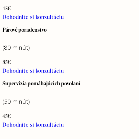
45€
Dohodnite si konzultáciu
Párové poradenstvo
(80 minút)
85€
Dohodnite si konzultáciu
Supervízia pomáhajúcich povolaní
(50 minút)
45€
Dohodnite si konzultáciu