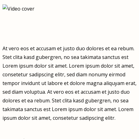
At vero eos et accusam et justo duo dolores et ea rebum.
Stet clita kasd gubergren, no sea takimata sanctus est
Lorem ipsum dolor sit amet. Lorem ipsum dolor sit amet,
consetetur sadipscing elitr, sed diam nonumy eirmod
tempor invidunt ut labore et dolore magna aliquyam erat,
sed diam voluptua. At vero eos et accusam et justo duo
dolores et ea rebum. Stet clita kasd gubergren, no sea
takimata sanctus est Lorem ipsum dolor sit amet. Lorem
ipsum dolor sit amet, consetetur sadipscing elitr.