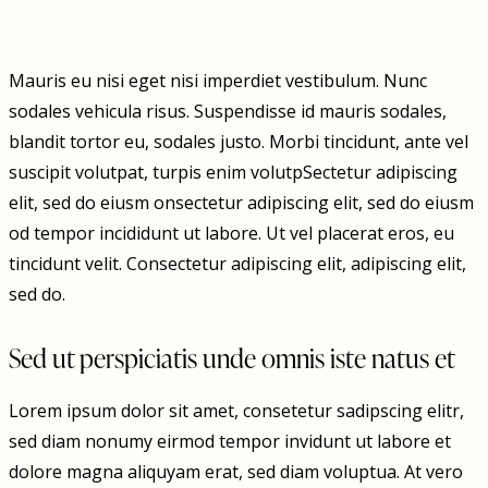
Mauris eu nisi eget nisi imperdiet vestibulum. Nunc
sodales vehicula risus. Suspendisse id mauris sodales,
blandit tortor eu, sodales justo. Morbi tincidunt, ante vel
suscipit volutpat, turpis enim volutpSectetur adipiscing
elit, sed do eiusm onsectetur adipiscing elit, sed do eiusm
od tempor incididunt ut labore. Ut vel placerat eros, eu
tincidunt velit. Consectetur adipiscing elit, adipiscing elit,
sed do.
Sed ut perspiciatis unde omnis iste natus et
Lorem ipsum dolor sit amet, consetetur sadipscing elitr,
sed diam nonumy eirmod tempor invidunt ut labore et
dolore magna aliquyam erat, sed diam voluptua. At vero